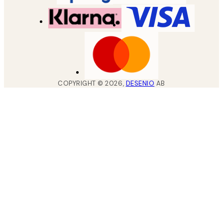
COPYRIGHT ©
2026
,
DESENIO
AB