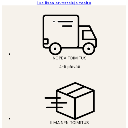
Lue lisää arvosteluja täältä
NOPEA TOIMITUS
4-5 päivää
ILMAINEN TOIMITUS