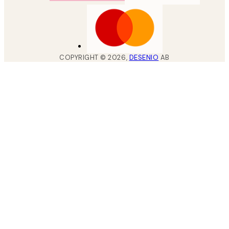
COPYRIGHT ©
2026
,
DESENIO
AB