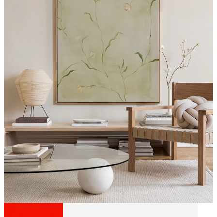
Canvas Art Prints