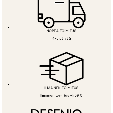
NOPEA TOIMITUS
4-5 päivää
ILMAINEN TOIMITUS
Ilmainen toimitus yli 59 €