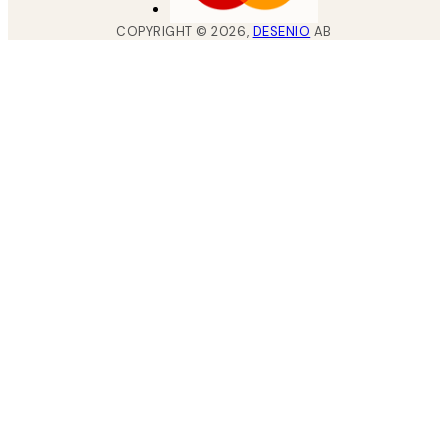
COPYRIGHT ©
2026
,
DESENIO
AB