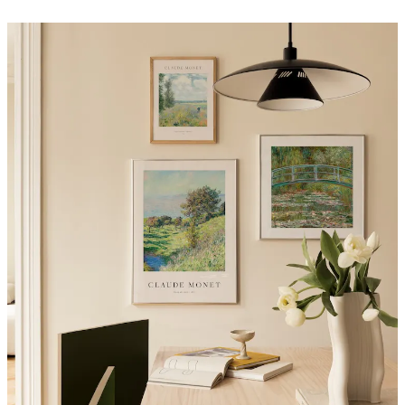
Alkaen 13 €