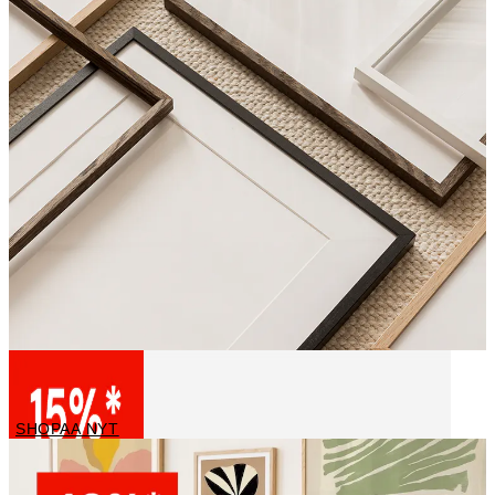
Frames
SHOPAA NYT