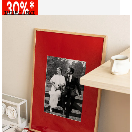
TUTUSTU NYT