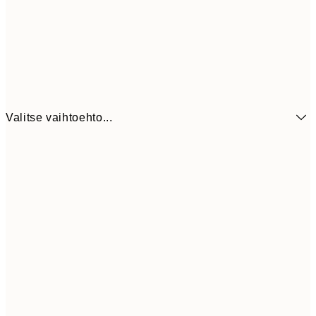
Valitse vaihtoehto...