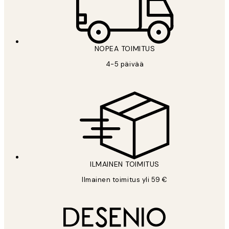
NOPEA TOIMITUS
4-5 päivää
ILMAINEN TOIMITUS
Ilmainen toimitus yli 59 €