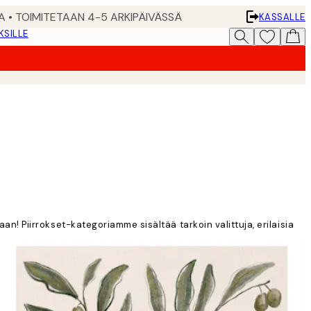
A • TOIMITETAAN 4-5 ARKIPÄIVÄSSÄ
KASSALLE
KSILLE
aan! Piirrokset-kategoriamme sisältää tarkoin valittuja, erilaisia