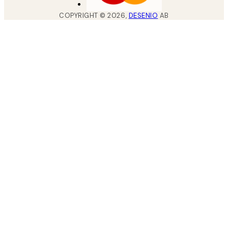
COPYRIGHT ©
2026
,
DESENIO
AB