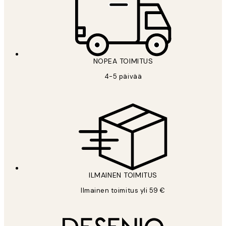
NOPEA TOIMITUS
4-5 päivää
ILMAINEN TOIMITUS
Ilmainen toimitus yli 59 €