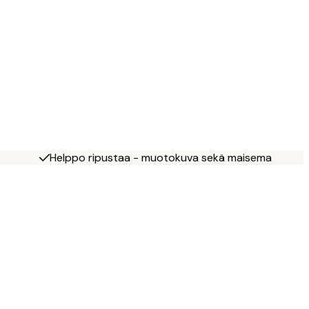
Helppo ripustaa - muotokuva sekä maisema