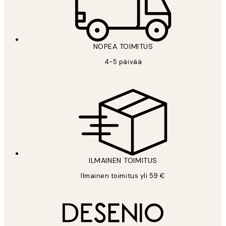
NOPEA TOIMITUS
4-5 päivää
ILMAINEN TOIMITUS
Ilmainen toimitus yli 59 €