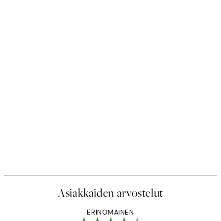
Asiakkaiden arvostelut
ERINOMAINEN