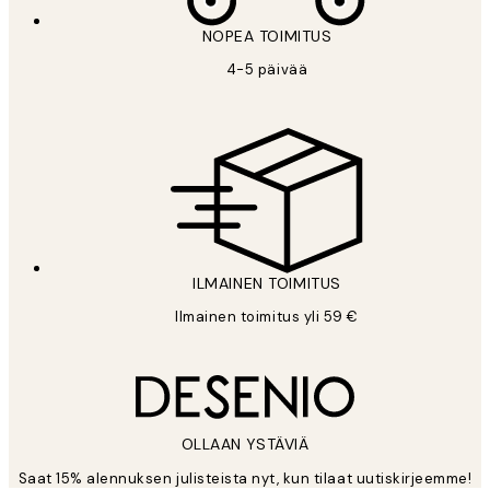
NOPEA TOIMITUS
4-5 päivää
ILMAINEN TOIMITUS
Ilmainen toimitus yli 59 €
OLLAAN YSTÄVIÄ
Saat 15% alennuksen julisteista nyt, kun tilaat uutiskirjeemme!