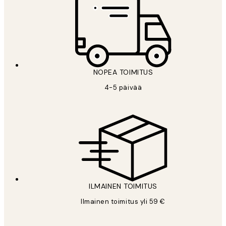
NOPEA TOIMITUS
4-5 päivää
ILMAINEN TOIMITUS
Ilmainen toimitus yli 59 €