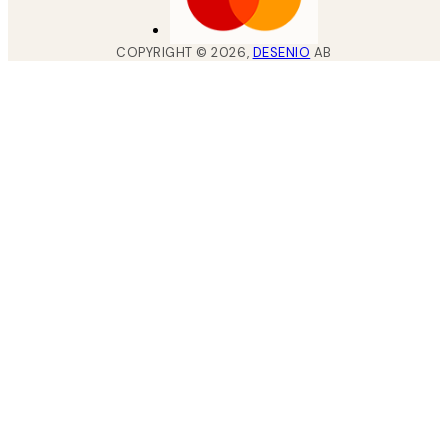
COPYRIGHT ©
2026
,
DESENIO
AB