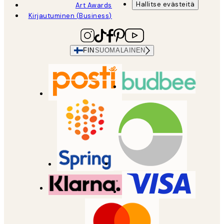
Hallitse evästeitä
Art Awards
Kirjautuminen (Business)
FIN
SUOMALAINEN