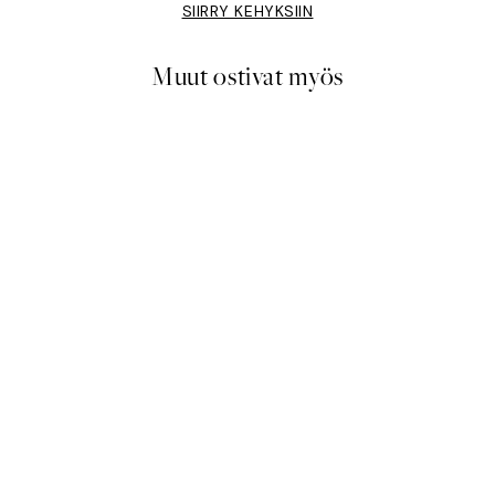
SIIRRY KEHYKSIIN
Muut ostivat myös