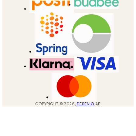
COPYRIGHT ©
2026
,
DESENIO
AB