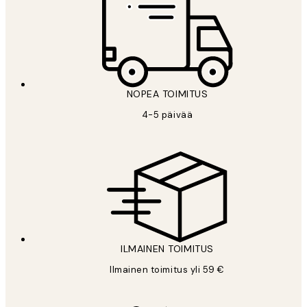
NOPEA TOIMITUS
4-5 päivää
ILMAINEN TOIMITUS
Ilmainen toimitus yli 59 €