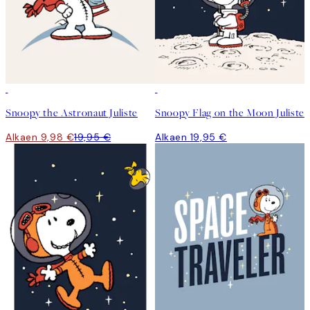
50%*
Snoopy the Astronaut Juliste
Snoopy Flag on the Moon Juliste
Alkaen 9,98 €
19,95 €
Alkaen 19,95 €