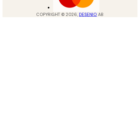
COPYRIGHT ©
2026
,
DESENIO
AB