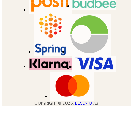
COPYRIGHT ©
2026
,
DESENIO
AB