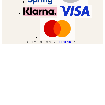
COPYRIGHT ©
2026
,
DESENIO
AB