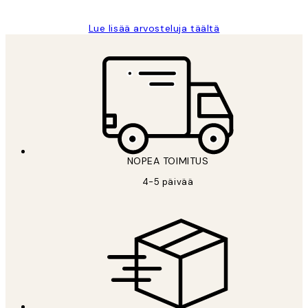
Lue lisää arvosteluja täältä
NOPEA TOIMITUS
4-5 päivää