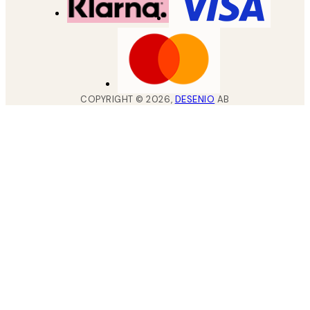
COPYRIGHT ©
2026
,
DESENIO
AB