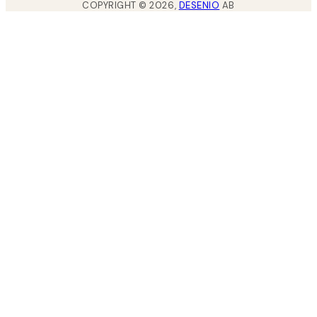
COPYRIGHT ©
2026
,
DESENIO
AB