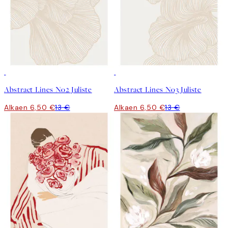
50%*
50%*
Abstract Lines No2 Juliste
Abstract Lines No3 Juliste
Alkaen 6,50 €
13 €
Alkaen 6,50 €
13 €