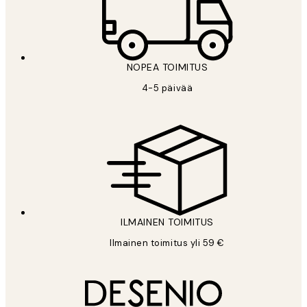
NOPEA TOIMITUS
4-5 päivää
ILMAINEN TOIMITUS
Ilmainen toimitus yli 59 €