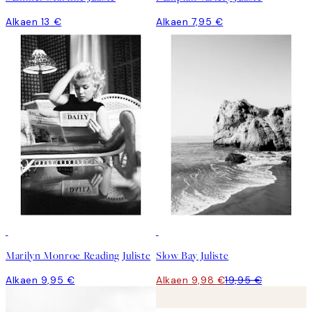
Alkaen 13 €
Alkaen 7,95 €
50%*
Marilyn Monroe Reading Juliste
Slow Bay Juliste
Alkaen 9,95 €
Alkaen 9,98 €
19,95 €