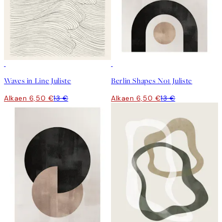
50%*
50%*
Waves in Line Juliste
Berlin Shapes No1 Juliste
Alkaen 6,50 €
13 €
Alkaen 6,50 €
13 €