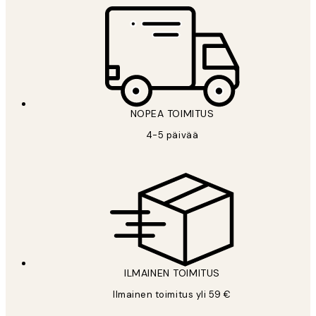
NOPEA TOIMITUS
4-5 päivää
ILMAINEN TOIMITUS
Ilmainen toimitus yli 59 €