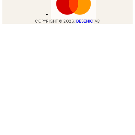
COPYRIGHT ©
2026
,
DESENIO
AB