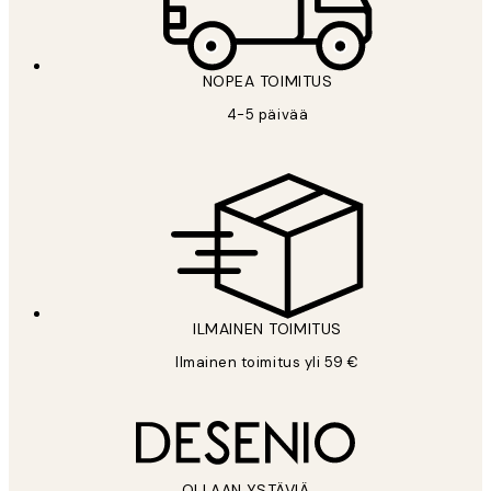
NOPEA TOIMITUS
4-5 päivää
ILMAINEN TOIMITUS
Ilmainen toimitus yli 59 €
OLLAAN YSTÄVIÄ