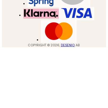
COPYRIGHT ©
2026
,
DESENIO
AB