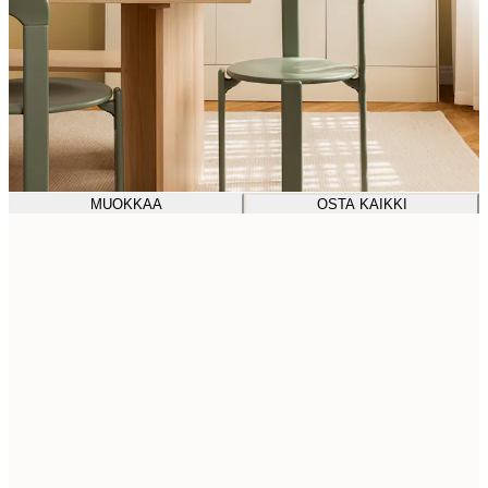
MUOKKAA
OSTA KAIKKI