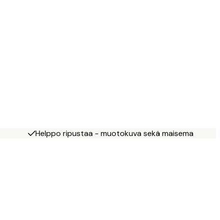
Helppo ripustaa - muotokuva sekä maisema