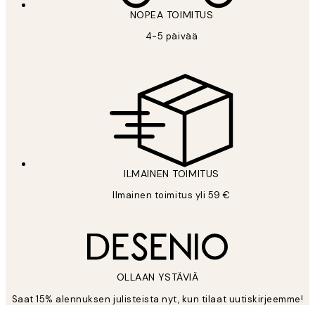
NOPEA TOIMITUS
4-5 päivää
ILMAINEN TOIMITUS
Ilmainen toimitus yli 59 €
OLLAAN YSTÄVIÄ
Saat 15% alennuksen julisteista nyt, kun tilaat uutiskirjeemme!
*
Sähköposti