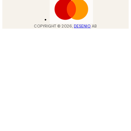
COPYRIGHT ©
2026
,
DESENIO
AB