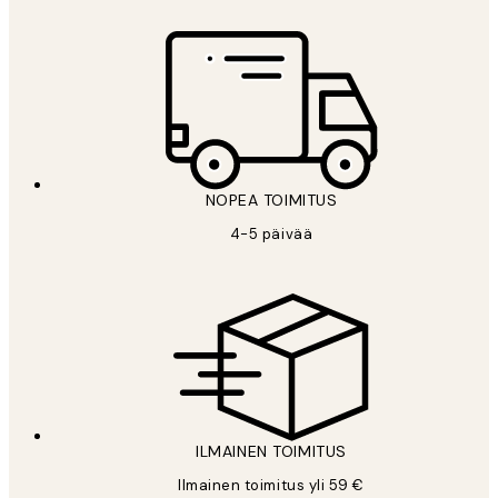
NOPEA TOIMITUS
4-5 päivää
ILMAINEN TOIMITUS
Ilmainen toimitus yli 59 €