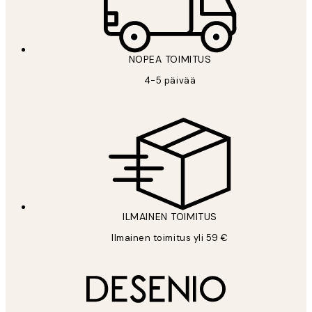
NOPEA TOIMITUS
4-5 päivää
ILMAINEN TOIMITUS
Ilmainen toimitus yli 59 €