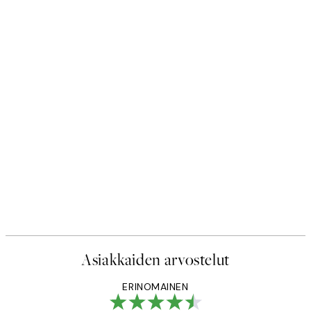
Asiakkaiden arvostelut
ERINOMAINEN