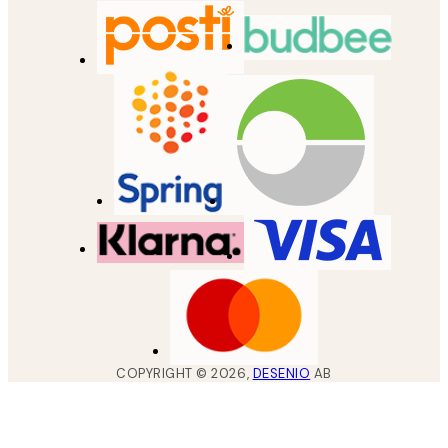
COPYRIGHT ©
2026
,
DESENIO
AB