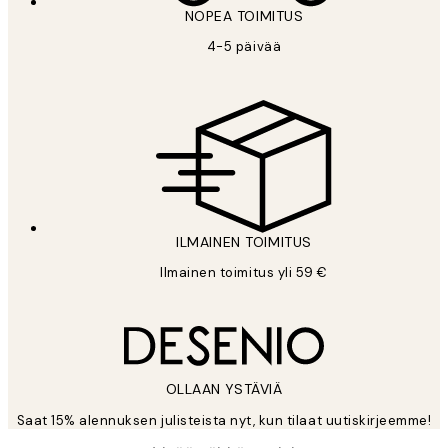
NOPEA TOIMITUS
4-5 päivää
ILMAINEN TOIMITUS
Ilmainen toimitus yli 59 €
OLLAAN YSTÄVIÄ
Saat 15% alennuksen julisteista nyt, kun tilaat uutiskirjeemme!
*
Sähköposti