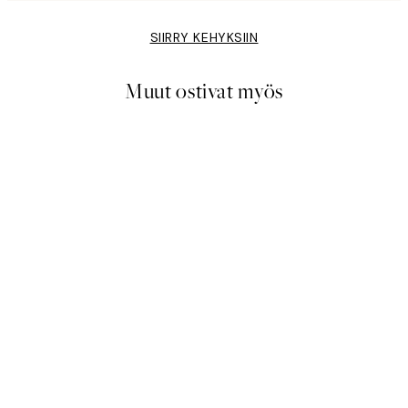
SIIRRY KEHYKSIIN
Muut ostivat myös