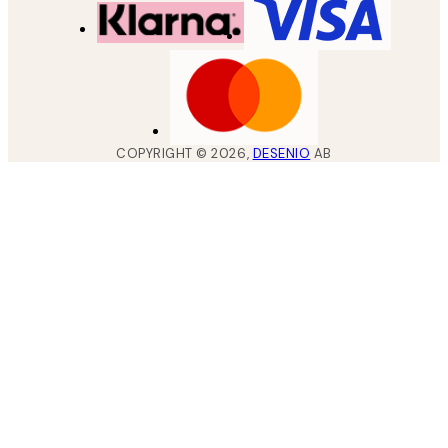
COPYRIGHT ©
2026
,
DESENIO
AB