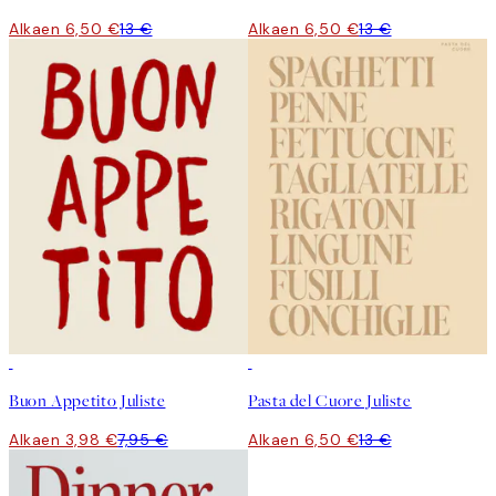
Alkaen 6,50 €
13 €
Alkaen 6,50 €
13 €
50%*
50%*
Buon Appetito Juliste
Pasta del Cuore Juliste
Alkaen 3,98 €
7,95 €
Alkaen 6,50 €
13 €