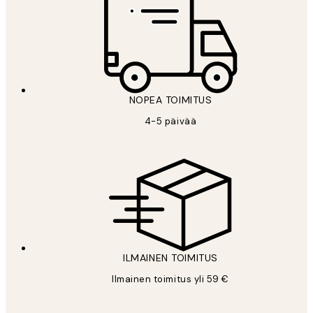
NOPEA TOIMITUS
4-5 päivää
ILMAINEN TOIMITUS
Ilmainen toimitus yli 59 €