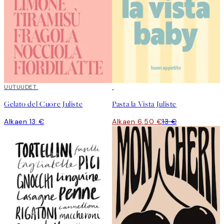
UUTUUDET
50%*
Gelato del Cuore Juliste
Pasta la Vista Juliste
Alkaen 13 €
Alkaen 6,50 €
13 €