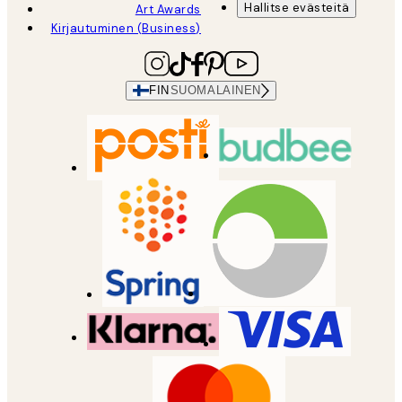
Hallitse evästeitä
Art Awards
Kirjautuminen (Business)
FIN
SUOMALAINEN