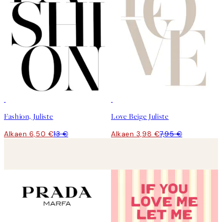
50%*
50%*
Fashion, Juliste
Love Beige Juliste
Alkaen 6,50 €
13 €
Alkaen 3,98 €
7,95 €