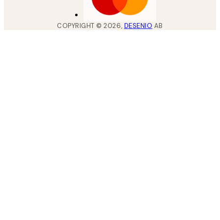
COPYRIGHT ©
2026
,
DESENIO
AB