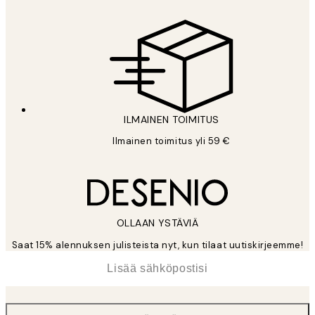
ILMAINEN TOIMITUS
Ilmainen toimitus yli 59 €
OLLAAN YSTÄVIÄ
Saat 15% alennuksen julisteista nyt, kun tilaat uutiskirjeemme!
*
Sähköposti