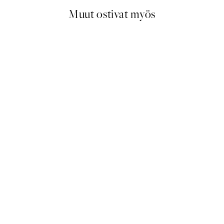
Muut ostivat myös