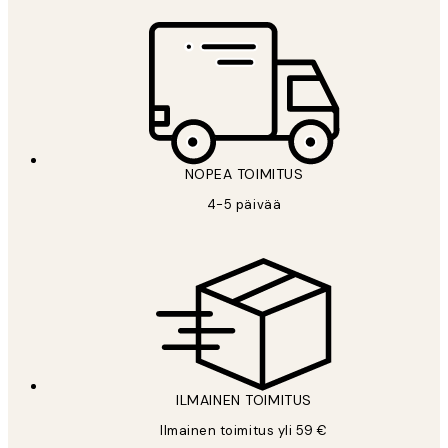
NOPEA TOIMITUS
4-5 päivää
ILMAINEN TOIMITUS
Ilmainen toimitus yli 59 €