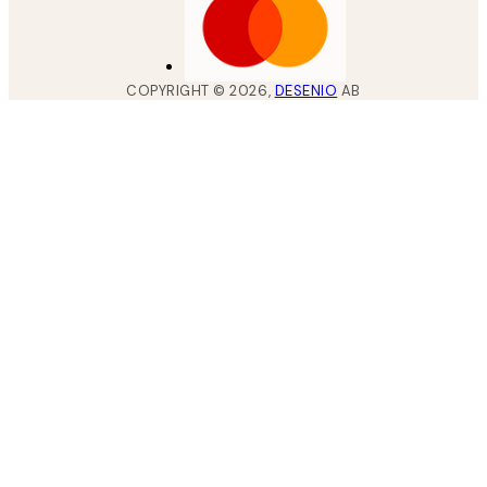
COPYRIGHT ©
2026
,
DESENIO
AB