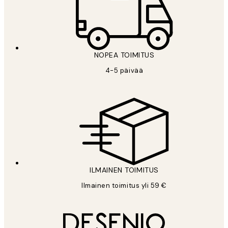
NOPEA TOIMITUS
4-5 päivää
ILMAINEN TOIMITUS
Ilmainen toimitus yli 59 €