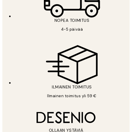
NOPEA TOIMITUS
4-5 päivää
ILMAINEN TOIMITUS
Ilmainen toimitus yli 59 €
OLLAAN YSTÄVIÄ