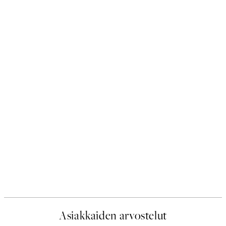
Asiakkaiden arvostelut