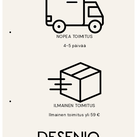
NOPEA TOIMITUS
4-5 päivää
ILMAINEN TOIMITUS
Ilmainen toimitus yli 59 €