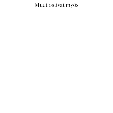
Muut ostivat myös