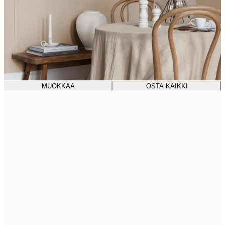
MUOKKAA
OSTA KAIKKI