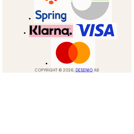
COPYRIGHT ©
2026
,
DESENIO
AB