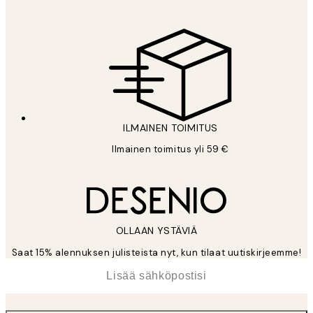
ILMAINEN TOIMITUS
Ilmainen toimitus yli 59 €
OLLAAN YSTÄVIÄ
Saat 15% alennuksen julisteista nyt, kun tilaat uutiskirjeemme!
*
Sähköposti