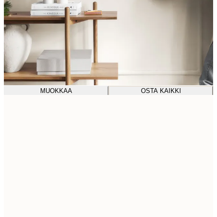
MUOKKAA
OSTA KAIKKI