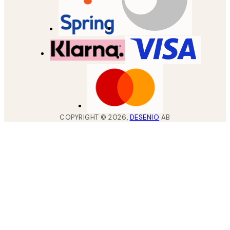
COPYRIGHT ©
2026
,
DESENIO
AB