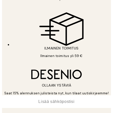
ILMAINEN TOIMITUS
Ilmainen toimitus yli 59 €
OLLAAN YSTÄVIÄ
Saat 15% alennuksen julisteista nyt, kun tilaat uutiskirjeemme!
*
Sähköposti