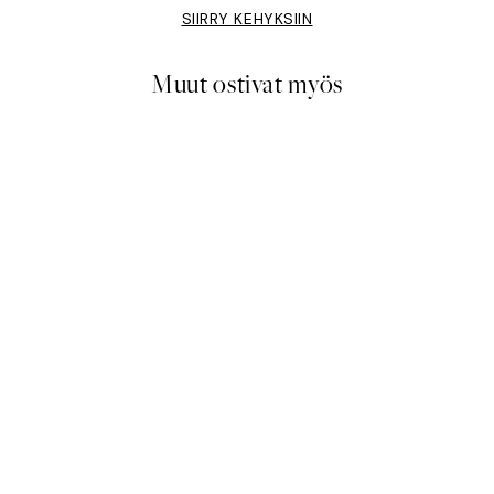
SIIRRY KEHYKSIIN
Muut ostivat myös