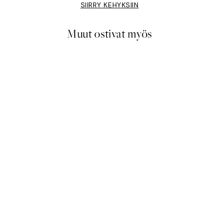
SIIRRY KEHYKSIIN
Muut ostivat myös