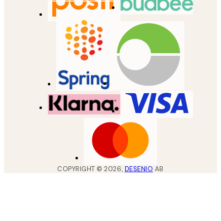
COPYRIGHT ©
2026
,
DESENIO
AB