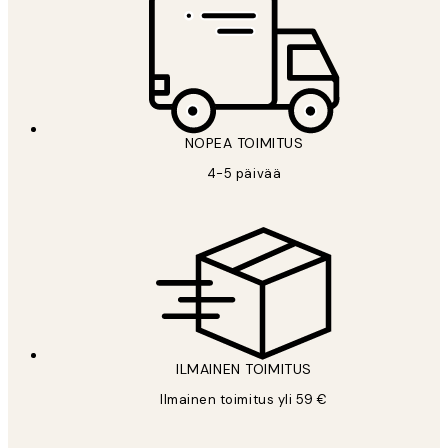
NOPEA TOIMITUS
4-5 päivää
ILMAINEN TOIMITUS
Ilmainen toimitus yli 59 €