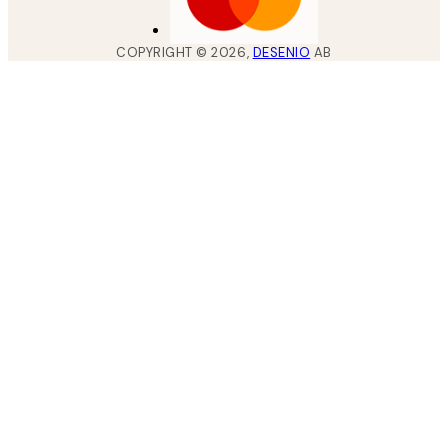
COPYRIGHT ©
2026
,
DESENIO
AB