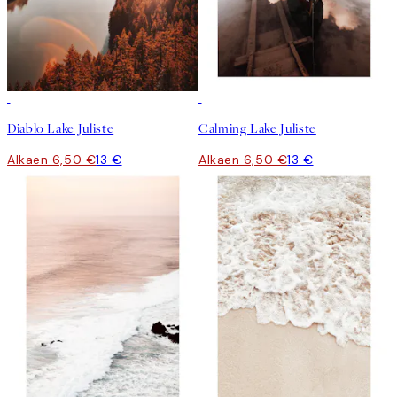
50%*
50%*
Diablo Lake Juliste
Calming Lake Juliste
Alkaen 6,50 €
13 €
Alkaen 6,50 €
13 €