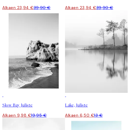
Alkaen 23,94 €
39,90 €
Alkaen 23,94 €
39,90 €
50%*
50%*
Slow Bay Juliste
Lake, Juliste
Alkaen 9,98 €
19,95 €
Alkaen 6,50 €
13 €