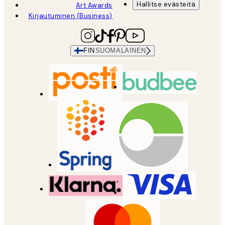
Hallitse evästeitä
Art Awards
Kirjautuminen (Business)
FIN
SUOMALAINEN