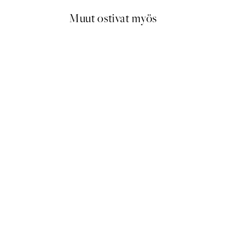
Muut ostivat myös