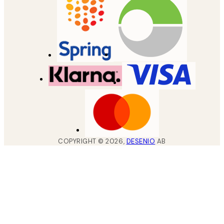
COPYRIGHT ©
2026
,
DESENIO
AB