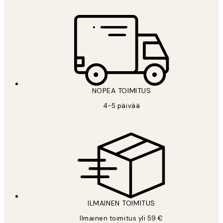
NOPEA TOIMITUS
4-5 päivää
ILMAINEN TOIMITUS
Ilmainen toimitus yli 59 €