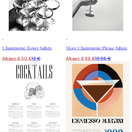
50%*
50%*
Champagne Tower Juliste
More Champagne Please Juliste
Alkaen 6,50 €
13 €
Alkaen 9,98 €
19,95 €