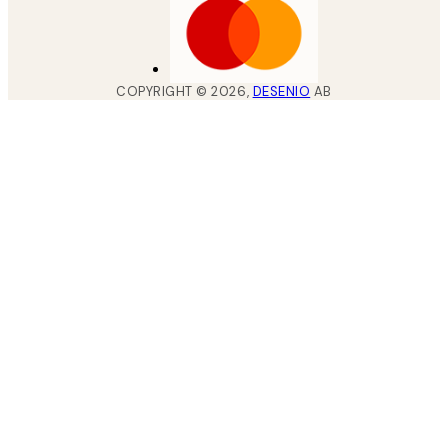
COPYRIGHT ©
2026
,
DESENIO
AB