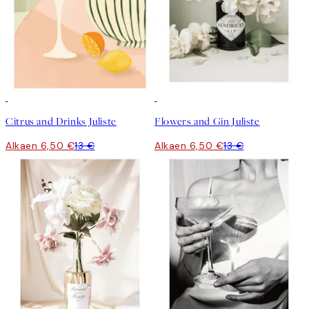
50%*
50%*
Citrus and Drinks Juliste
Flowers and Gin Juliste
Alkaen 6,50 €
13 €
Alkaen 6,50 €
13 €