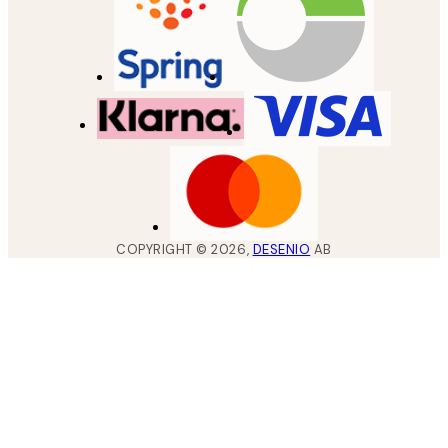
COPYRIGHT ©
2026
,
DESENIO
AB