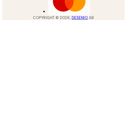
COPYRIGHT ©
2026
,
DESENIO
AB