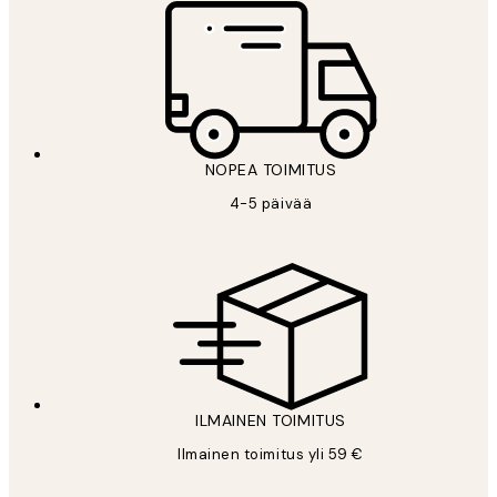
NOPEA TOIMITUS
4-5 päivää
ILMAINEN TOIMITUS
Ilmainen toimitus yli 59 €