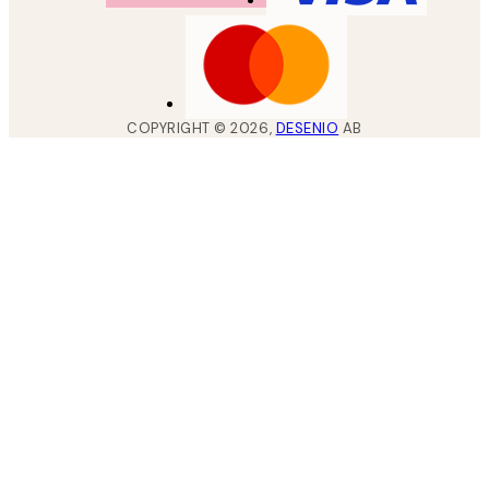
COPYRIGHT ©
2026
,
DESENIO
AB