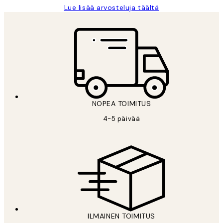
Lue lisää arvosteluja täältä
NOPEA TOIMITUS
4-5 päivää
ILMAINEN TOIMITUS