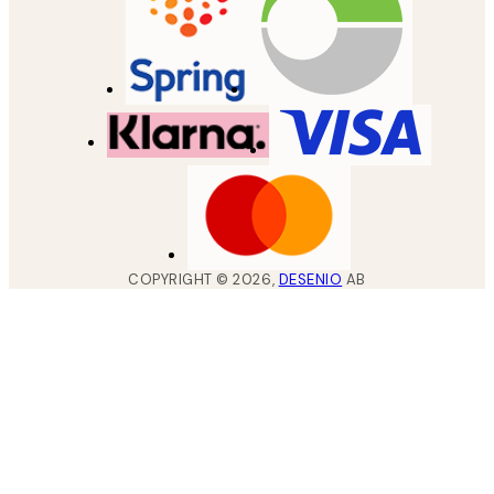
COPYRIGHT ©
2026
,
DESENIO
AB