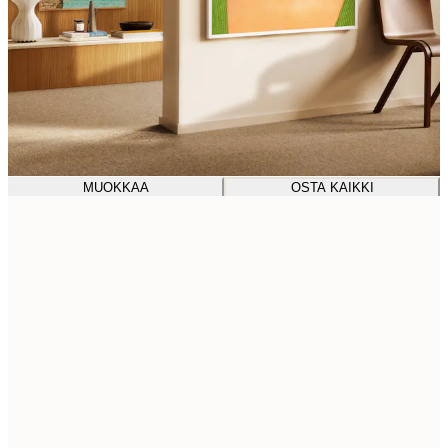
MUOKKAA
OSTA KAIKKI