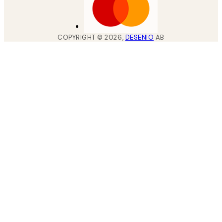
COPYRIGHT ©
2026
,
DESENIO
AB