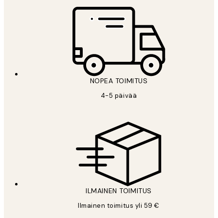
NOPEA TOIMITUS
4-5 päivää
ILMAINEN TOIMITUS
Ilmainen toimitus yli 59 €