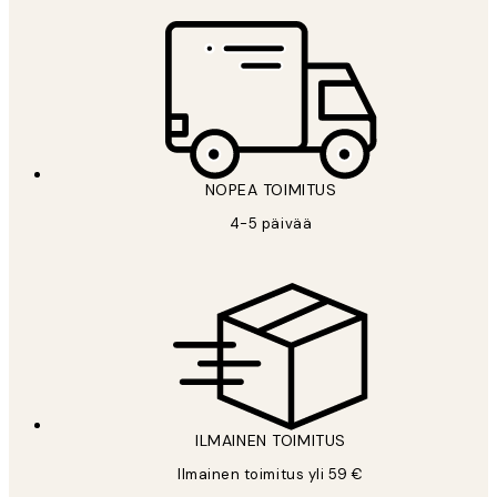
NOPEA TOIMITUS
4-5 päivää
ILMAINEN TOIMITUS
Ilmainen toimitus yli 59 €