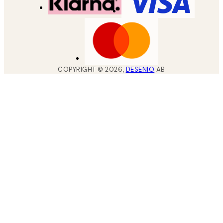
COPYRIGHT ©
2026
,
DESENIO
AB