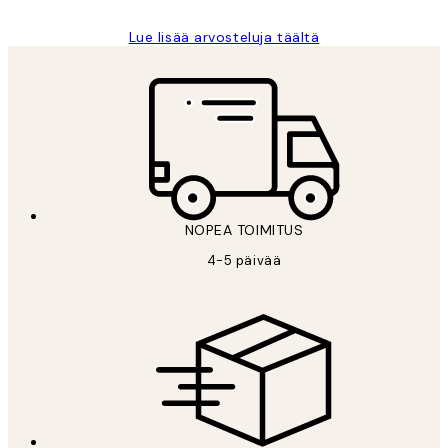
Lue lisää arvosteluja täältä
NOPEA TOIMITUS
4-5 päivää