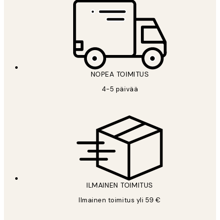
NOPEA TOIMITUS
4-5 päivää
ILMAINEN TOIMITUS
Ilmainen toimitus yli 59 €